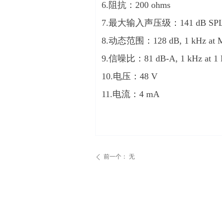
6.阻抗：200 ohms
7.最大输入声压级：141 dB SPL, 1 
8.动态范围：128 dB, 1 kHz at 
9.信噪比：81 dB-A, 1 kHz at 1 
10.电压：48 V
11.电流：4 mA
前一个：
无
ꄴ