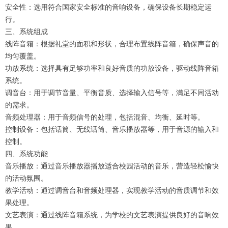
安全性：选用符合国家安全标准的音响设备，确保设备长期稳定运
行。
三、系统组成
线阵音箱：根据礼堂的面积和形状，合理布置线阵音箱，确保声音的
均匀覆盖。
功放系统：选择具有足够功率和良好音质的功放设备，驱动线阵音箱
系统。
调音台：用于调节音量、平衡音质、选择输入信号等，满足不同活动
的需求。
音频处理器：用于音频信号的处理，包括混音、均衡、延时等。
控制设备：包括话筒、无线话筒、音乐播放器等，用于音源的输入和
控制。
四、系统功能
音乐播放：通过音乐播放器播放适合校园活动的音乐，营造轻松愉快
的活动氛围。
教学活动：通过调音台和音频处理器，实现教学活动的音质调节和效
果处理。
文艺表演：通过线阵音箱系统，为学校的文艺表演提供良好的音响效
果。