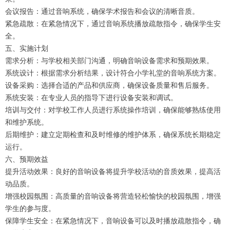
会议报告：通过音响系统，确保学术报告和会议的清晰音质。
紧急疏散：在紧急情况下，通过音响系统播放疏散指令，确保学生安
全。
五、实施计划
需求分析：与学校相关部门沟通，明确音响设备需求和预期效果。
系统设计：根据需求分析结果，设计符合小学礼堂的音响系统方案。
设备采购：选择合适的产品和供应商，确保设备质量和售后服务。
系统安装：在专业人员的指导下进行设备安装和调试。
培训与交付：对学校工作人员进行系统操作培训，确保能够熟练使用
和维护系统。
后期维护：建立定期检查和及时维修的维护体系，确保系统长期稳定
运行。
六、预期效益
提升活动效果：良好的音响设备将提升学校活动的音质效果，提高活
动品质。
增强校园氛围：高质量的音响设备将营造轻松愉快的校园氛围，增强
学生的参与度。
保障学生安全：在紧急情况下，音响设备可以及时播放疏散指令，确